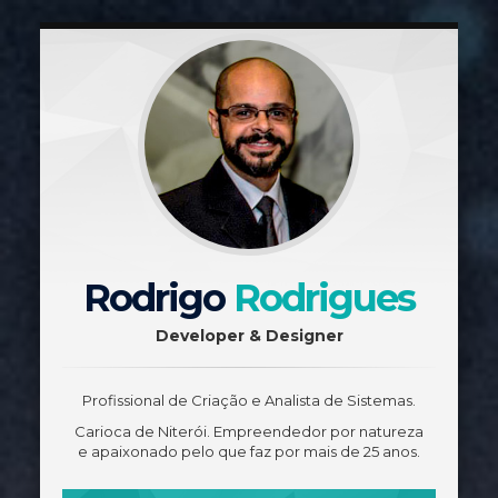
Rodrigo
Rodrigues
Developer & Designer
Profissional de Criação e Analista de Sistemas.
Carioca de Niterói. Empreendedor por natureza
e apaixonado pelo que faz por mais de 25 anos.