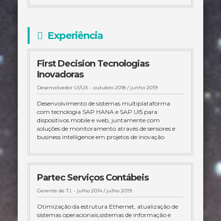
Experiência
First Decision Tecnologias
Inovadoras
Desenvolvedor UI/UX -
outubro 2018 / junho 2019
Desenvolvimento de sistemas multiplataforma
com tecnologia SAP HANA e SAP UI5 para
dispositivos mobile e web, juntamente com
soluções de monitoramento através de sensores e
business intelligence em projetos de inovação
Partec Serviços Contábeis
Gerente de T.I. -
julho 2014 / julho 2019
Otimização da estrutura Ethernet, atualização de
sistemas operacionais,sistemas de informação e