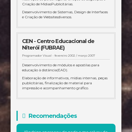
Criação de MídiasPublicitárias.
Desenvolvimento de Sistemas, Design de Interfaces
e Criação de Websitesdiversos.
CEN - Centro Educacional de
Niterói (FUBRAE)
Programador Visual -
fevereiro 2002 / março 2007
Desenvolvimento de módulos e apostilas para
educação à distância(EAD).
Elaboração de informativos, mídias internas, peças
publicitárias, finalização de material para
impressão e acompanhamento gráfico.
Recomendações