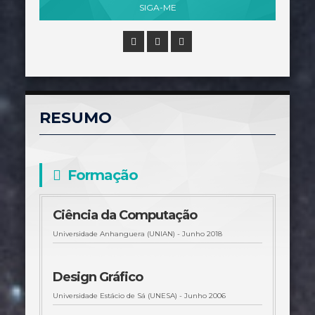
SIGA-ME
RESUMO
Formação
Ciência da Computação
Universidade Anhanguera (UNIAN) -
Junho 2018
Design Gráfico
Universidade Estácio de Sá (UNESA) - Junho 2006